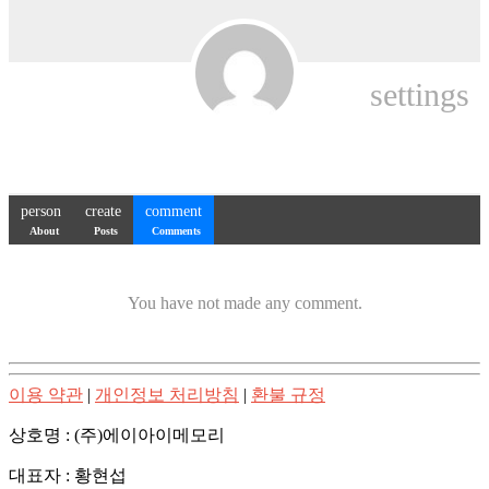
settings
person
create
comment
About
Posts
Comments
You have not made any comment.
이용 약관
|
개인정보 처리방침
|
환불 규정
상호명 : (주)에이아이메모리
대표자 : 황현섭