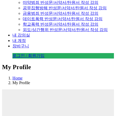
먀약범죄 반성문/서약서/탄원서 작성 강의
공무집행방해 반성문/서약서/탄원서 작성 강의
금융범죄 반성문/서약서/탄원서 작성 강의
데이트폭력 반성문/서약서/탄원서 작성 강의
학교폭력 반성문/서약서/탄원서 작성 강의
외도/상간행위 반성문/서약서/탄원서 작성 강의
내 강의실
내 계정
장바구니
로그인 / 회원가입
My Profile
Home
My Profile