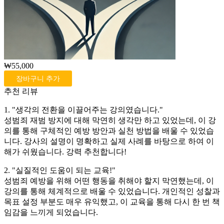
₩55,000
장바구니 추가
추천 리뷰
1. "생각의 전환을 이끌어주는 강의였습니다."
성범죄 재범 방지에 대해 막연히 생각만 하고 있었는데, 이 강
의를 통해 구체적인 예방 방안과 실천 방법을 배울 수 있었습
니다. 강사의 설명이 명확하고 실제 사례를 바탕으로 하여 이
해가 쉬웠습니다. 강력 추천합니다!
2. "실질적인 도움이 되는 교육!"
성범죄 예방을 위해 어떤 행동을 취해야 할지 막연했는데, 이
강의를 통해 체계적으로 배울 수 있었습니다. 개인적인 성찰과
목표 설정 부분도 매우 유익했고, 이 교육을 통해 다시 한 번 책
임감을 느끼게 되었습니다.