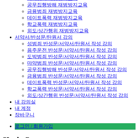
공무집행방해 재범방지교육
금융범죄 재범방지교육
데이트폭력 재범방지교육
학교폭력 재범방지교육
외도/상간행위 재범방지교육
서약서/반성문/탄원서 강의
성범죄 반성문/서약서/탄원서 작성 강의
음주운전 반성문/서약서/탄원서 작성 강의
도박범죄 반성문/서약서/탄원서 작성 강의
먀약범죄 반성문/서약서/탄원서 작성 강의
공무집행방해 반성문/서약서/탄원서 작성 강의
금융범죄 반성문/서약서/탄원서 작성 강의
데이트폭력 반성문/서약서/탄원서 작성 강의
학교폭력 반성문/서약서/탄원서 작성 강의
외도/상간행위 반성문/서약서/탄원서 작성 강의
내 강의실
내 계정
장바구니
로그인 / 회원가입