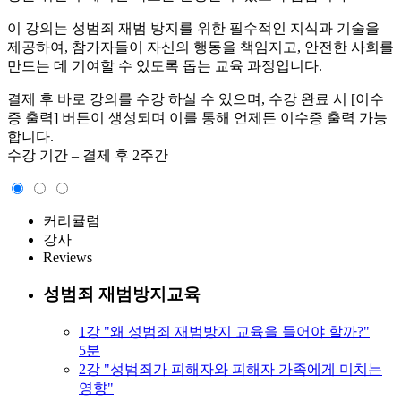
이 강의는 성범죄 재범 방지를 위한 필수적인 지식과 기술을
제공하여, 참가자들이 자신의 행동을 책임지고, 안전한 사회를
만드는 데 기여할 수 있도록 돕는 교육 과정입니다.
결제 후 바로 강의를 수강 하실 수 있으며, 수강 완료 시 [이수
증 출력] 버튼이 생성되며 이를 통해 언제든 이수증 출력 가능
합니다.
수강 기간 – 결제 후 2주간
커리큘럼
강사
Reviews
성범죄 재범방지교육
1강 "왜 성범죄 재범방지 교육을 들어야 할까?"
5분
2강 "성범죄가 피해자와 피해자 가족에게 미치는
영향"