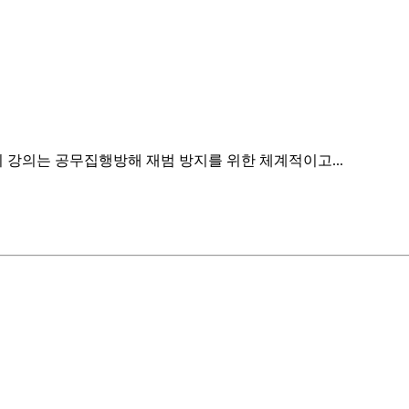
이 강의는 공무집행방해 재범 방지를 위한 체계적이고...