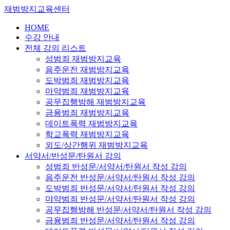
재범방지교육센터
HOME
수강 안내
전체 강의 리스트
성범죄 재범방지교육
음주운전 재범방지교육
도박범죄 재범방지교육
마약범죄 재범방지교육
공무집행방해 재범방지교육
금융범죄 재범방지교육
데이트폭력 재범방지교육
학교폭력 재범방지교육
외도/상간행위 재범방지교육
서약서/반성문/탄원서 강의
성범죄 반성문/서약서/탄원서 작성 강의
음주운전 반성문/서약서/탄원서 작성 강의
도박범죄 반성문/서약서/탄원서 작성 강의
먀약범죄 반성문/서약서/탄원서 작성 강의
공무집행방해 반성문/서약서/탄원서 작성 강의
금융범죄 반성문/서약서/탄원서 작성 강의