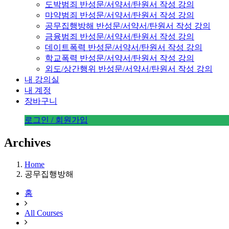
도박범죄 반성문/서약서/탄원서 작성 강의
먀약범죄 반성문/서약서/탄원서 작성 강의
공무집행방해 반성문/서약서/탄원서 작성 강의
금융범죄 반성문/서약서/탄원서 작성 강의
데이트폭력 반성문/서약서/탄원서 작성 강의
학교폭력 반성문/서약서/탄원서 작성 강의
외도/상간행위 반성문/서약서/탄원서 작성 강의
내 강의실
내 계정
장바구니
로그인 / 회원가입
Archives
Home
공무집행방해
홈
All Courses